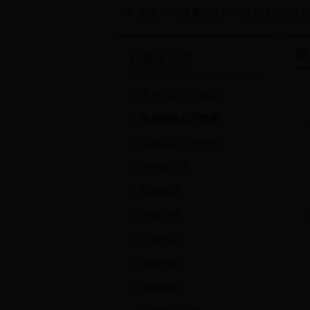
首页
?
>>
?
政务公开
?
>>
?
政府信息公开指
政务公开
政府信息公开规定
政府信息公开指南
政府信息公开年报
依申请公开
机构概况
法规文件
计划总结
财政信息
建议提案